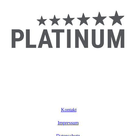
Kontakt
Impressum
Datenschutz