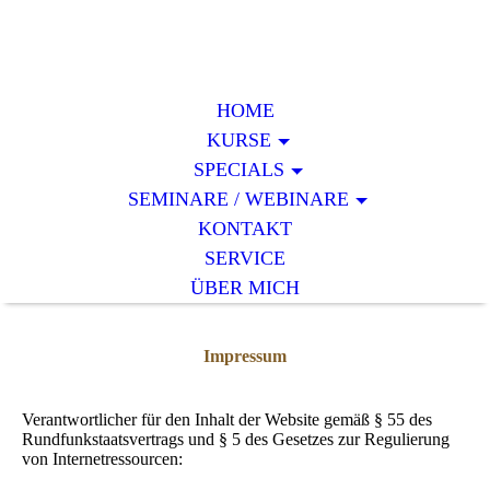
HOME
KURSE
SPECIALS
SEMINARE / WEBINARE
KONTAKT
SERVICE
ÜBER MICH
Impressum
Verantwortlicher für den Inhalt der Website gemäß § 55 des
Rundfunkstaatsvertrags und § 5 des Gesetzes zur Regulierung
von Internetressourcen: