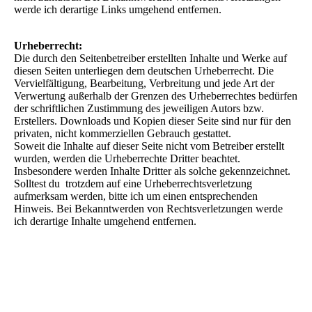
werde ich derartige Links umgehend entfernen.
Urheberrecht:
Die durch den Seitenbetreiber erstellten Inhalte und Werke auf
diesen Seiten unterliegen dem deutschen Urheberrecht. Die
Vervielfältigung, Bearbeitung, Verbreitung und jede Art der
Verwertung außerhalb der Grenzen des Urheberrechtes bedürfen
der schriftlichen Zustimmung des jeweiligen Autors bzw.
Erstellers. Downloads und Kopien dieser Seite sind nur für den
privaten, nicht kommerziellen Gebrauch gestattet.
Soweit die Inhalte auf dieser Seite nicht vom Betreiber erstellt
wurden, werden die Urheberrechte Dritter beachtet.
Insbesondere werden Inhalte Dritter als solche gekennzeichnet.
Solltest du trotzdem auf eine Urheberrechtsverletzung
aufmerksam werden, bitte ich um einen entsprechenden
Hinweis. Bei Bekanntwerden von Rechtsverletzungen werde
ich derartige Inhalte umgehend entfernen.