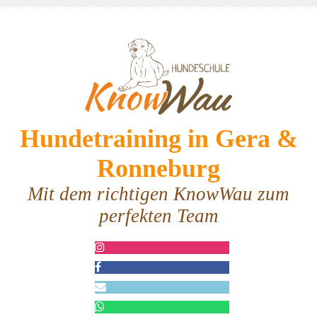
Hundetraining in Gera &
Ronneburg
Mit dem richtigen KnowWau zum
perfekten Team