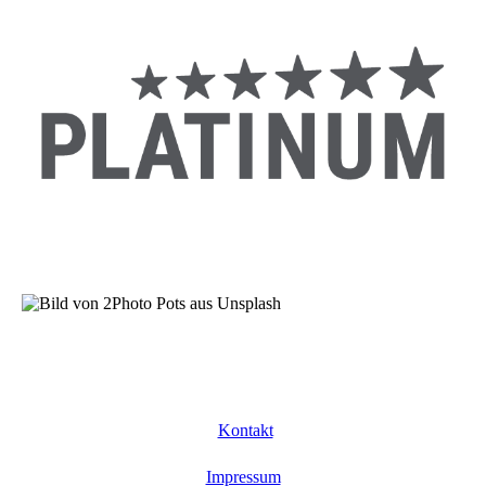
Kontakt
Impressum