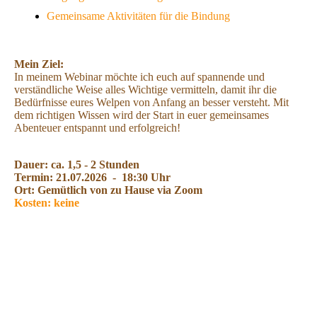
Gemeinsame Aktivitäten für die Bindung
Mein Ziel:
In meinem Webinar möchte ich euch auf spannende und
verständliche Weise alles Wichtige vermitteln, damit ihr die
Bedürfnisse eures Welpen von Anfang an besser versteht. Mit
dem richtigen Wissen wird der Start in euer gemeinsames
Abenteuer entspannt und erfolgreich!
Dauer: ca. 1,5 - 2 Stunden
Termin: 21.07.2026 - 18:30 Uhr
Ort: Gemütlich von zu Hause via Zoom
Kosten: keine