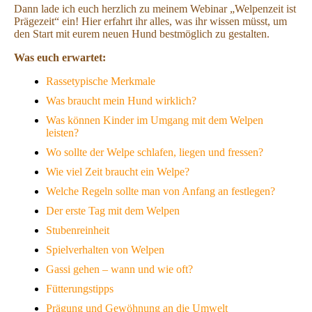
Dann lade ich euch herzlich zu meinem Webinar „Welpenzeit ist
Prägezeit“ ein! Hier erfahrt ihr alles, was ihr wissen müsst, um
den Start mit eurem neuen Hund bestmöglich zu gestalten.
Was euch erwartet:
Rassetypische Merkmale
Was braucht mein Hund wirklich?
Was können Kinder im Umgang mit dem Welpen
leisten?
Wo sollte der Welpe schlafen, liegen und fressen?
Wie viel Zeit braucht ein Welpe?
Welche Regeln sollte man von Anfang an festlegen?
Der erste Tag mit dem Welpen
Stubenreinheit
Spielverhalten von Welpen
Gassi gehen – wann und wie oft?
Fütterungstipps
Prägung und Gewöhnung an die Umwelt